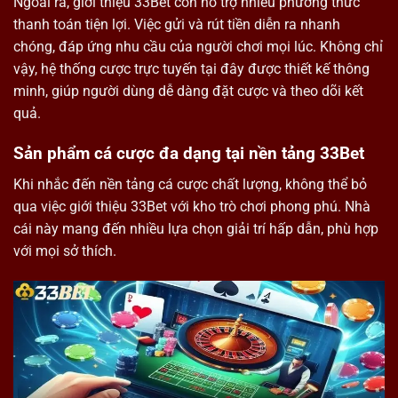
Ngoài ra, giới thiệu 33Bet còn hỗ trợ nhiều phương thức
thanh toán tiện lợi. Việc gửi và rút tiền diễn ra nhanh
chóng, đáp ứng nhu cầu của người chơi mọi lúc. Không chỉ
vậy, hệ thống cược trực tuyến tại đây được thiết kế thông
minh, giúp người dùng dễ dàng đặt cược và theo dõi kết
quả.
Sản phẩm cá cược đa dạng tại nền tảng 33Bet
Khi nhắc đến nền tảng cá cược chất lượng, không thể bỏ
qua việc giới thiệu 33Bet với kho trò chơi phong phú. Nhà
cái này mang đến nhiều lựa chọn giải trí hấp dẫn, phù hợp
với mọi sở thích.