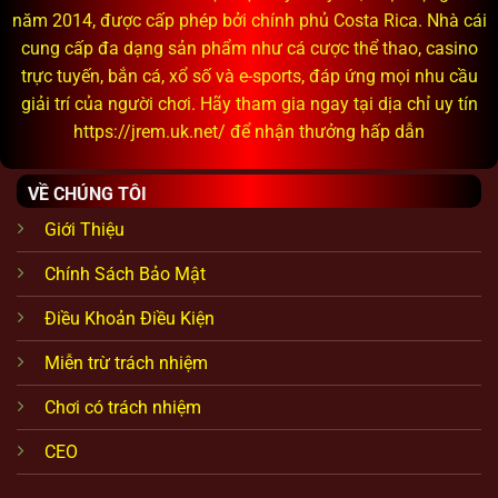
năm 2014, được cấp phép bởi chính phủ Costa Rica.
Nhà cái
cung cấp đa dạng sản phẩm như cá cược thể thao, casino
trực tuyến, bắn cá, xổ số và e-sports, đáp ứng mọi nhu cầu
giải trí của người chơi. Hãy tham gia ngay tại dịa chỉ uy tín
https://jrem.uk.net/ để nhận thưởng hấp dẫn
VỀ CHÚNG TÔI
Giới Thiệu
Chính Sách Bảo Mật
Điều Khoản Điều Kiện
Miễn trừ trách nhiệm
Chơi có trách nhiệm
CEO