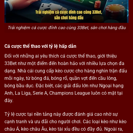
Trải nghiệm cá cược đỉnh cao cùng 33Bet, sân chơi hàng đầu
Cá cược thể thao với tỷ lệ hấp dẫn
Đối với những ai yêu thích cá cược thể thao, giới thiệu
33Bet như một điểm đến hoàn hảo với nhiều lựa chọn đa
dạng. Nhà cái cung cấp kèo cược cho hàng nghìn trận đấu
mỗi ngày, từ bóng đá, bóng rổ, quần vợt đến cầu lông,
bóng bầu dục. Đặc biệt, các giải đấu lớn như Ngoại hạng
Anh, La Liga, Serie A, Champions League luôn có mặt tại
đây.
Tỷ lệ cược tại nền tảng này được đánh giá cao nhờ sự
cạnh tranh và ưu đãi cho người chơi. Các loại kèo như kèo
châu Á, kèo châu Âu, kèo tài xỉu đều có đầy đủ. Ngoài ra,